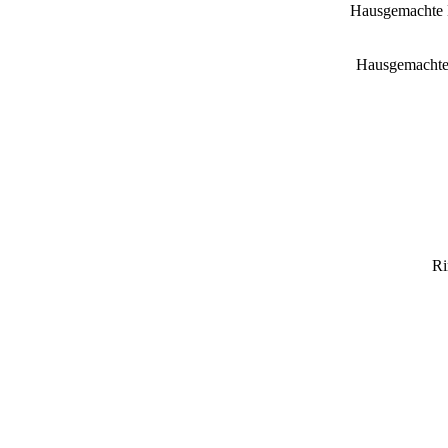
Hausgemachte N
Hausgemachte 
Ri