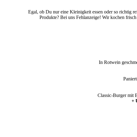
Egal, ob Du nur eine Kleinigkeit essen oder so richtig
Produkte? Bei uns Fehlanzeige! Wir kochen frisch 
In Rotwein geschmo
Panier
Classic-Burger mit 
+ 