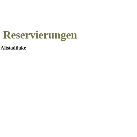
Reservierungen
 Altstadtluke